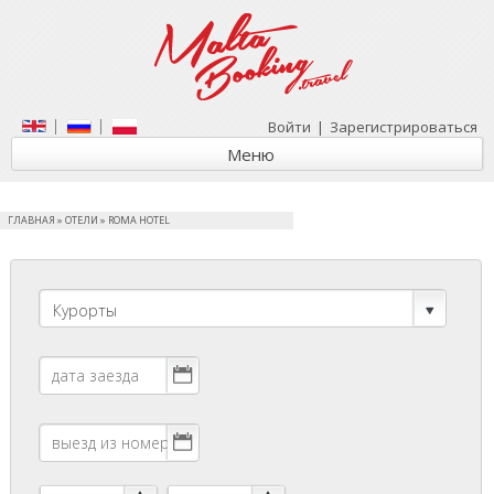
Войти
|
Зарегистрироваться
Меню
ГЛАВНАЯ
»
ОТЕЛИ
»
ROMA HOTEL
Курорты