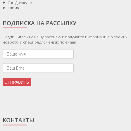
Сан Джулианс
Слима
ПОДПИСКА НА РАССЫЛКУ
Подпишитесь на нашу рассылку и получайте информацию о свежих
новостях и спецпредложениях по e-mail
КОНТАКТЫ