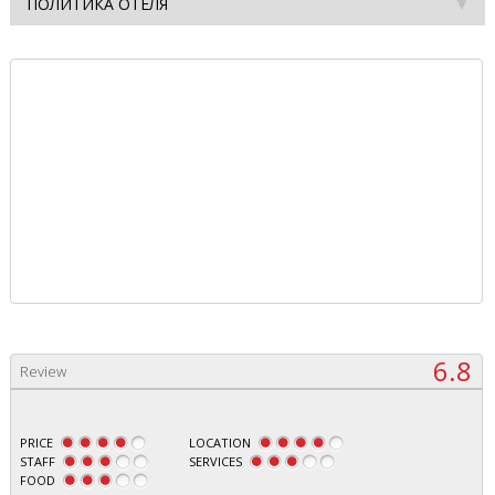
ПОЛИТИКА ОТЕЛЯ
6.8
Review
PRICE
LOCATION
STAFF
SERVICES
FOOD