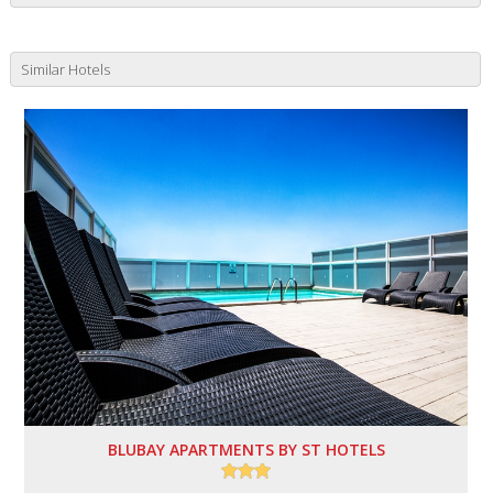
Similar Hotels
BLUBAY APARTMENTS BY ST HOTELS